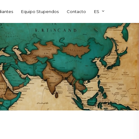
diantes
Equipo Stupendos
Contacto
ES