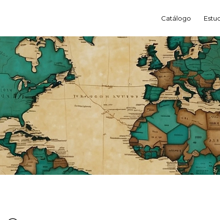
Catálogo
Estu