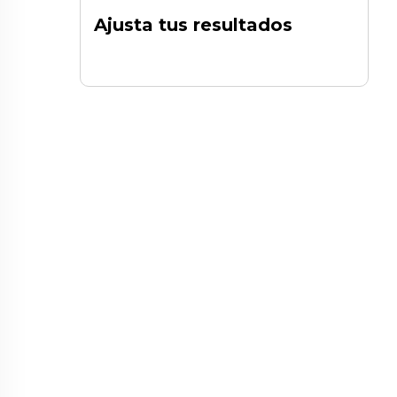
Ajusta tus resultados