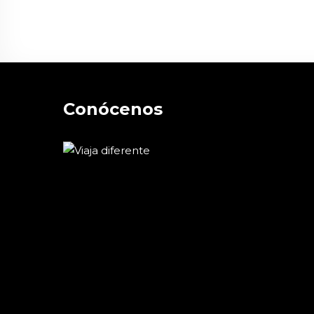
Conócenos