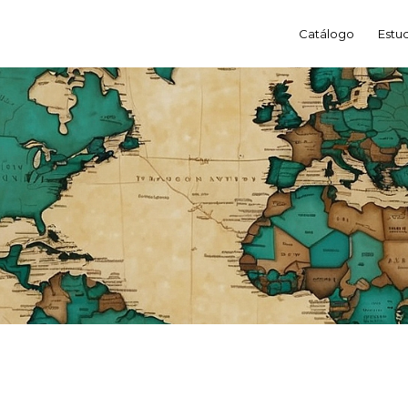
Catálogo
Estu