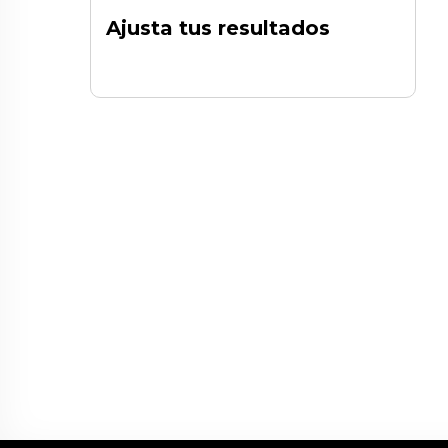
Ajusta tus resultados