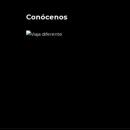
Conócenos