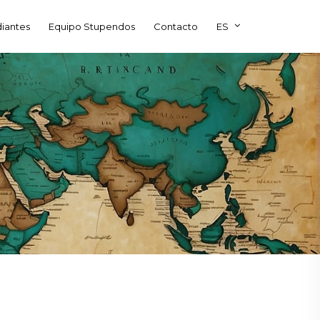
diantes
Equipo Stupendos
Contacto
ES