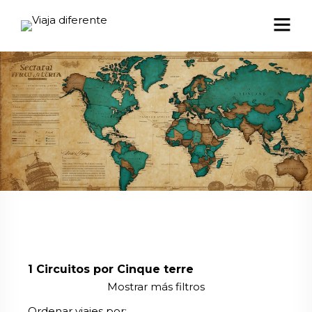
1
Circuitos por Cinque terre
Mostrar más filtros
Ordenar viajes por: