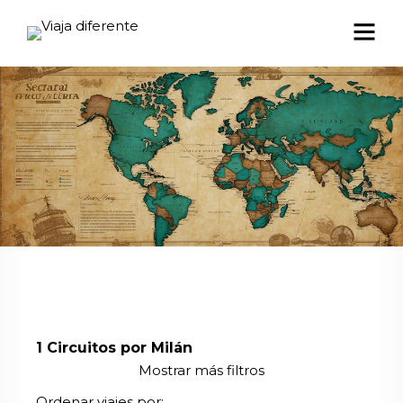
1
Circuitos por Milán
Mostrar más filtros
Ordenar viajes por: