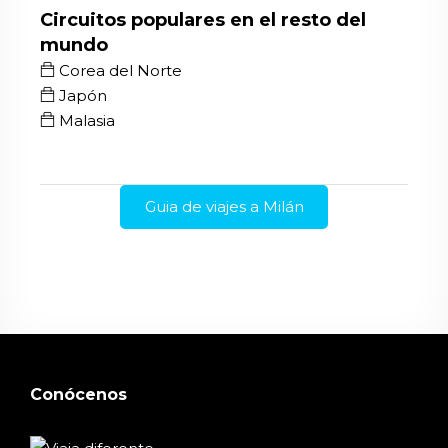
Circuitos populares en el resto del
mundo
Corea del Norte
Japón
Malasia
Guia de viajes a Milán
Conócenos