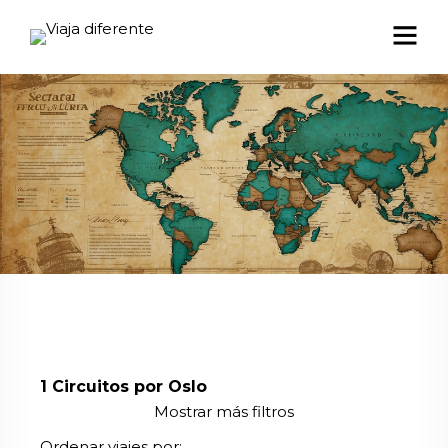
1
Circuitos por Oslo
Mostrar más filtros
Ordenar viajes por: