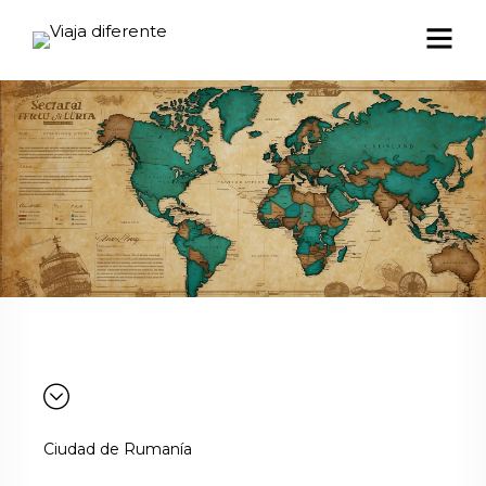
Ciudad de Rumanía