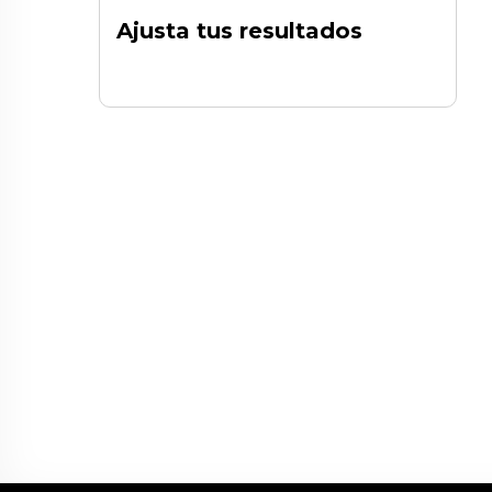
Ajusta tus resultados