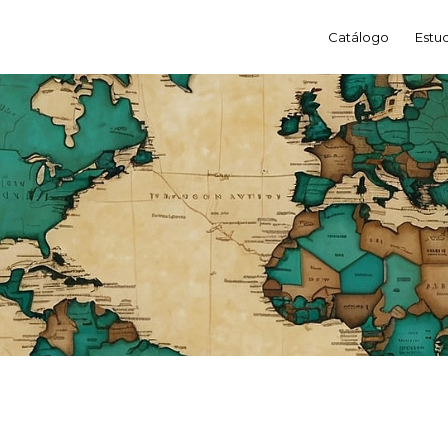
Catálogo
Estu