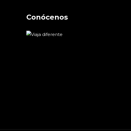
Conócenos