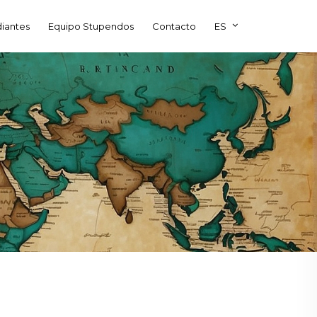
diantes
Equipo Stupendos
Contacto
ES