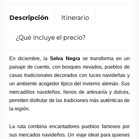
Descripción
Itinerario
¿Qué incluye el precio?
En diciembre, la
Selva Negra
se transforma en un
paisaje de cuento, con bosques nevados, pueblos de
casas tradicionales decorados con luces navideñas y
un ambiente acogedor típico del invierno alemán. Sus
mercadillos navideños, llenos de artesanía y dulces,
permiten disfrutar de las tradiciones más auténticas de
la región.
La ruta combina encantadores pueblos famosos por
sus mercados navideños. Un viaje ideal para quienes