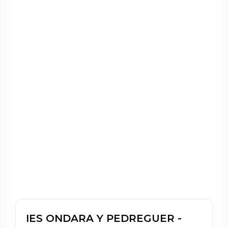
IES ONDARA Y PEDREGUER -