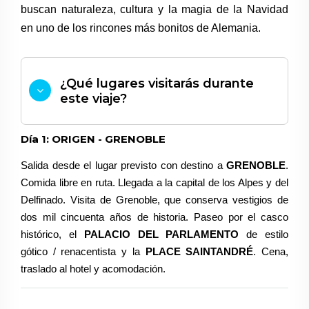
buscan naturaleza, cultura y la magia de la Navidad
en uno de los rincones más bonitos de Alemania.
¿Qué lugares visitarás durante
este viaje?
Día 1: ORIGEN - GRENOBLE
Salida desde el lugar previsto con destino a
GRENOBLE
.
Comida libre en ruta. Llegada a la capital de los Alpes y del
Delfinado. Visita de
Grenoble, que conserva vestigios de
dos mil cincuenta años de historia. Paseo por el casco
histórico, el
PALACIO DEL PARLAMENTO
de estilo
gótico / renacentista y la
PLACE SAINTANDRÉ
. Cena,
traslado al hotel y acomodación.