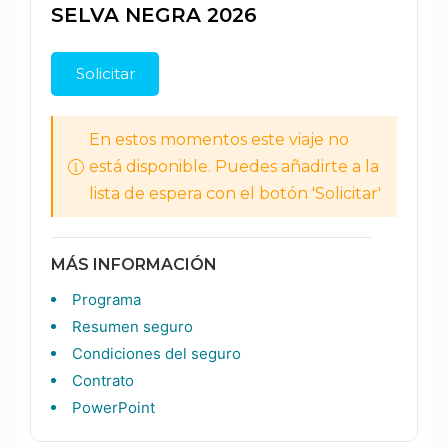
SELVA NEGRA 2026
Solicitar
En estos momentos este viaje no
está disponible. Puedes añadirte a la
lista de espera con el botón 'Solicitar'
MÁS INFORMACIÓN
Programa
Resumen seguro
Condiciones del seguro
Contrato
PowerPoint