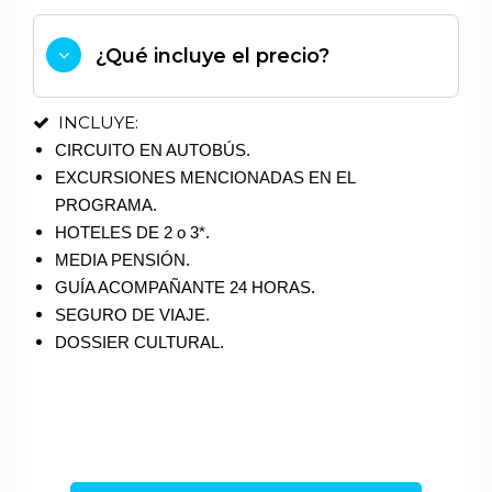
¿Qué incluye el precio?
INCLUYE:
CIRCUITO EN AUTOBÚS.
EXCURSIONES MENCIONADAS EN EL
PROGRAMA.
HOTELES DE 2 o 3*.
MEDIA PENSIÓN.
GUÍA ACOMPAÑANTE 24 HORAS.
SEGURO DE VIAJE.
DOSSIER CULTURAL.