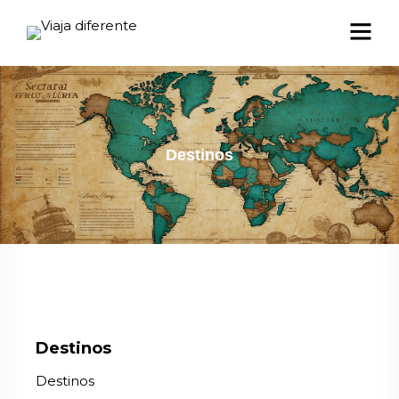
Destinos
Destinos
Destinos