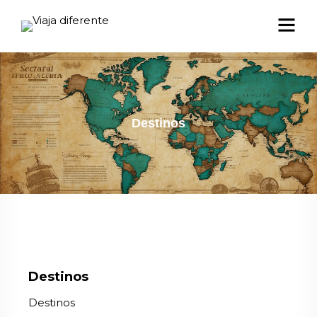
Destinos
Destinos
Destinos