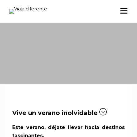
Vive un verano inolvidable
Este verano, déjate llevar hacia destinos
fascinantes.