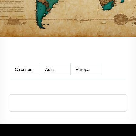
Circuitos
Asia
Europa