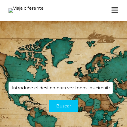
Buscar