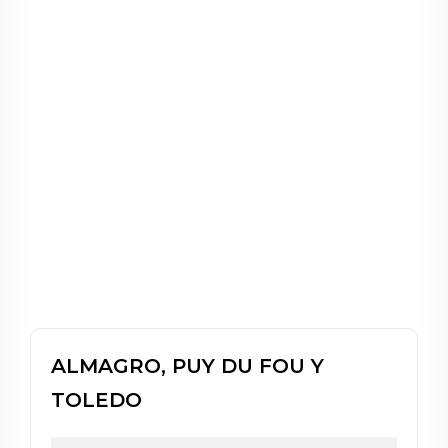
ALMAGRO, PUY DU FOU Y
TOLEDO