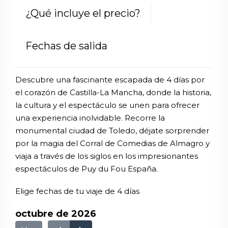
¿Qué incluye el precio?
Fechas de salida
Descubre una fascinante escapada de 4 días por
el corazón de Castilla-La Mancha, donde la historia,
la cultura y el espectáculo se unen para ofrecer
una experiencia inolvidable. Recorre la
monumental ciudad de Toledo, déjate sorprender
por la magia del Corral de Comedias de Almagro y
viaja a través de los siglos en los impresionantes
espectáculos de Puy du Fou España.
Elige fechas de tu viaje de 4 días
octubre de 2026