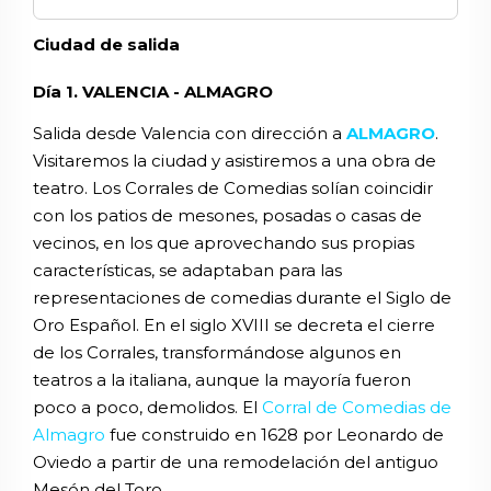
Ciudad de salida
Día 1. VALENCIA - ALMAGRO
Salida desde Valencia con dirección a
ALMAGRO
.
Visitaremos la ciudad y asistiremos a una obra de
teatro. Los Corrales de Comedias solían coincidir
con los patios de mesones, posadas o casas de
vecinos, en los que aprovechando sus propias
características, se adaptaban para las
representaciones de comedias durante el Siglo de
Oro Español. En el siglo XVIII se decreta el cierre
de los Corrales, transformándose algunos en
teatros a la italiana, aunque la mayoría fueron
poco a poco, demolidos. El
Corral de Comedias de
Almagro
fue construido en 1628 por Leonardo de
Oviedo a partir de una remodelación del antiguo
Mesón del Toro.