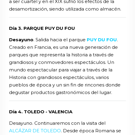
a ser cuartel y en el XIX sufrió los efectos de la
desamortización, siendo utilizada como almacén.
Día 3. PARQUE PUY DU FOU
Desayuno
. Salida hacia el parque
PUY DU FOU
.
Creado en Francia, es una nueva generación de
parques que representa la historia a través de
grandiosos y conmovedores espectáculos. Un
mundo espectacular para viajar a través de la
Historia con grandiosos espectáculos, varios
pueblos de época y un sin fin de rincones donde
degustar productos gastronómicos del lugar.
Día 4. TOLEDO - VALENCIA
Desayuno. Continuaremos con la visita del
ALCÁZAR
DE TOLEDO
. Desde época Romana se