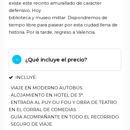
existe este recinto amurallado de caracter
defensivo. Hoy
biblioteca y museo militar. Dispondremos de
tiempo libre para pasear por esta ciudad llena de
historia. Por la tarde, regreso a Valencia.
¿Qué incluye el precio?
INCLUYE:
· VIAJE EN MODERNO AUTOBÚS.
· ALOJAMIENTO EN HOTEL DE 3*.
· ENTRADA AL PUY DU FOU Y OBRA DE TEATRO
EN EL CORRAL DE COMEDIAS.
· GUÍA ACOMPAÑANTE EN TODO EL RECORRIDO.
· SEGURO DE VIAJE.