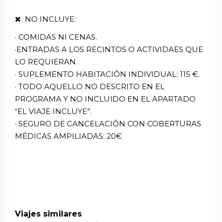
NO INCLUYE:
· COMIDAS NI CENAS.
·ENTRADAS A LOS RECINTOS O ACTIVIDAES QUE
LO REQUIERAN.
· SUPLEMENTO HABITACIÓN INDIVIDUAL: 115 €.
· TODO AQUELLO NO DESCRITO EN EL
PROGRAMA Y NO INCLUIDO EN EL APARTADO
“EL VIAJE INCLUYE”.
· SEGURO DE CANCELACIÓN CON COBERTURAS
MÉDICAS AMPILIADAS: 20€
Viajes similares