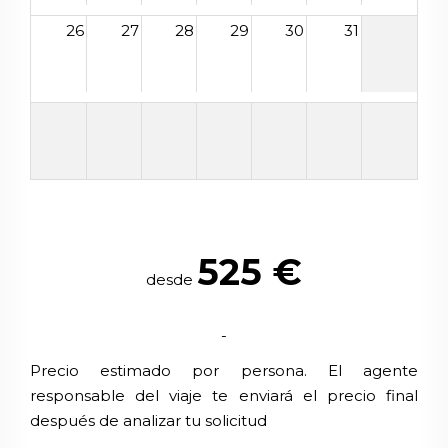
26
27
28
29
30
31
525
€
desde
-
Precio estimado por persona. El agente
responsable del viaje te enviará el precio final
después de analizar tu solicitud