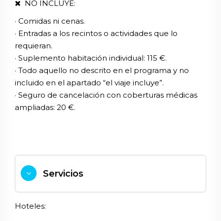
NO INCLUYE:
· Comidas ni cenas.
· Entradas a los recintos o actividades que lo
requieran.
· Suplemento habitación individual: 115 €.
· Todo aquello no descrito en el programa y no
incluido en el apartado “el viaje incluye”.
· Seguro de cancelación con coberturas médicas
ampliadas: 20 €.
Servicios
Hoteles: