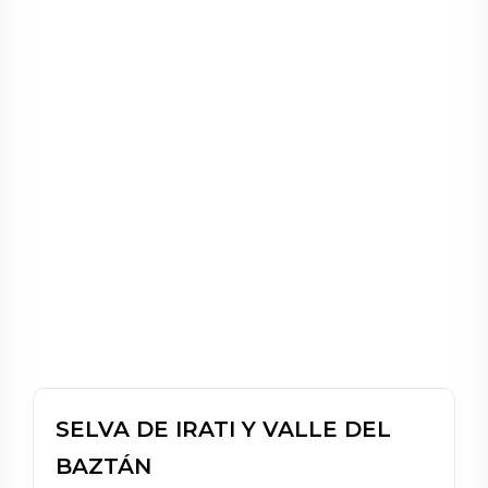
SELVA DE IRATI Y VALLE DEL
BAZTÁN