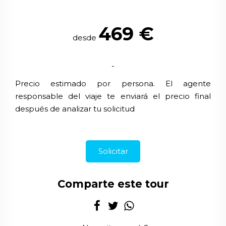
469
€
desde
-
Precio estimado por persona. El agente
responsable del viaje te enviará el precio final
después de analizar tu solicitud
Solicitar
Comparte este tour