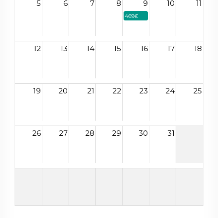
5
6
7
8
9
10
11
469€
12
13
14
15
16
17
18
19
20
21
22
23
24
25
26
27
28
29
30
31