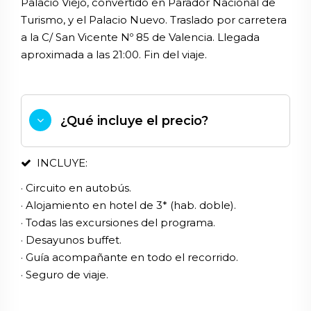
Palacio Viejo, convertido en Parador Nacional de
Turismo, y el Palacio Nuevo. Traslado por carretera
a la C/ San Vicente Nº 85 de Valencia. Llegada
aproximada a las 21:00. Fin del viaje.
¿Qué incluye el precio?
INCLUYE:
· Circuito en autobús.
· Alojamiento en hotel de 3* (hab. doble).
· Todas las excursiones del programa.
· Desayunos buffet.
· Guía acompañante en todo el recorrido.
· Seguro de viaje.