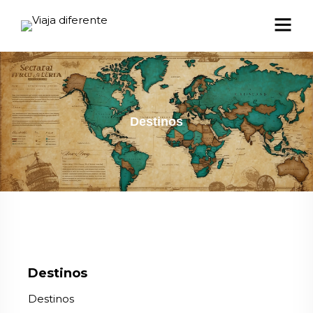
Destinos
Destinos
Destinos